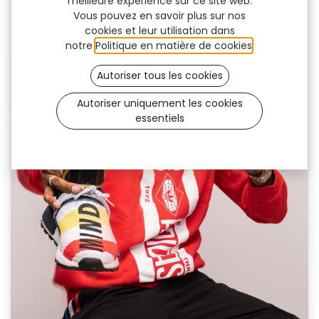
meilleure expérience sur ce site web.
Vous pouvez en savoir plus sur nos
cookies et leur utilisation dans
notre
Politique en matière de cookies
.
Autoriser tous les cookies
Autoriser uniquement les cookies
essentiels