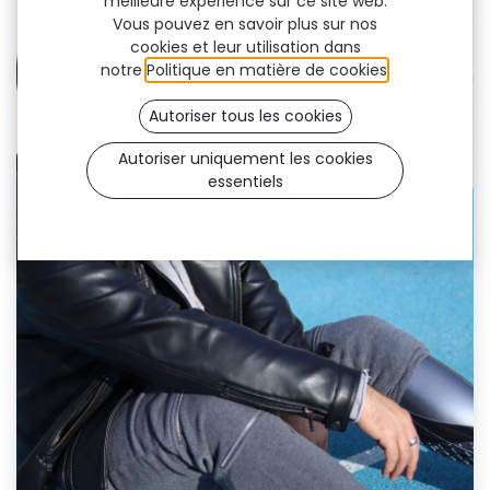
meilleure expérience sur ce site web.
Vous pouvez en savoir plus sur nos
cookies et leur utilisation dans
notre
Politique en matière de cookies
.
Autoriser tous les cookies
Autoriser uniquement les cookies
essentiels