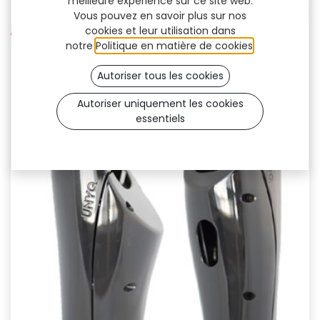
meilleure expérience sur ce site web.
Vous pouvez en savoir plus sur nos
cookies et leur utilisation dans
notre
Politique en matière de cookies
.
Autoriser tous les cookies
Autoriser uniquement les cookies
essentiels