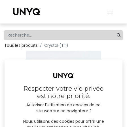
Tous les produits
Crystal (TT)
Respecter votre vie privée
est notre priorité.
Autoriser l'utilisation de cookies de ce
site web sur ce navigateur ?
Nous utilisons des cookies pour offrir une