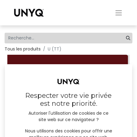
Tous les produits
U (TT)
Respecter votre vie privée
est notre priorité.
Autoriser l'utilisation de cookies de ce
site web sur ce navigateur ?
Nous utilisons des cookies pour offrir une