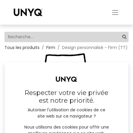
Tous les produits
Firm
Design personnalisé - Firm (TT)
Respecter votre vie privée
est notre priorité.
Autoriser l'utilisation de cookies de ce
site web sur ce navigateur ?
Nous utilisons des cookies pour offrir une