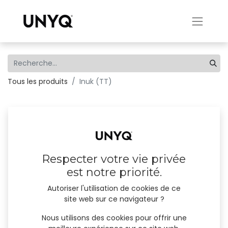
Tous les produits
Inuk (TT)
Respecter votre vie privée
est notre priorité.
Autoriser l'utilisation de cookies de ce
site web sur ce navigateur ?
Nous utilisons des cookies pour offrir une