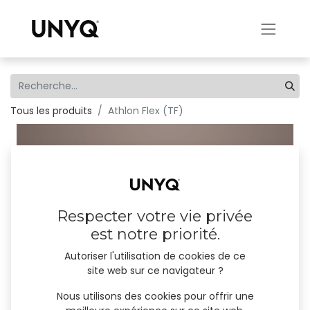
Tous les produits
Athlon Flex (TF)
Respecter votre vie privée
est notre priorité.
Autoriser l'utilisation de cookies de ce
site web sur ce navigateur ?
Nous utilisons des cookies pour offrir une