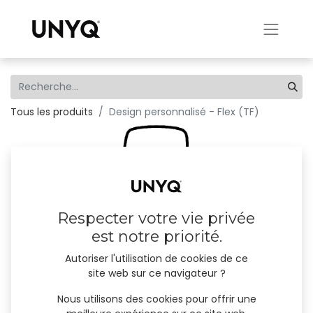
Tous les produits
Design personnalisé - Flex (TF)
Respecter votre vie privée
est notre priorité.
Autoriser l'utilisation de cookies de ce
site web sur ce navigateur ?
Nous utilisons des cookies pour offrir une