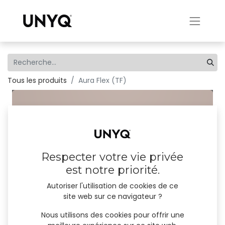
Tous les produits
Aura Flex (TF)
Respecter votre vie privée
est notre priorité.
Autoriser l'utilisation de cookies de ce
site web sur ce navigateur ?
Nous utilisons des cookies pour offrir une