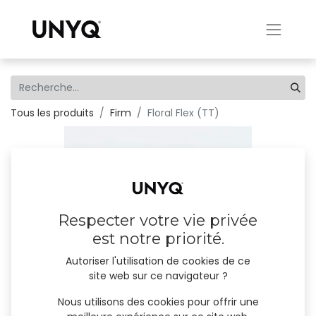
Tous les produits
Firm
Floral Flex (TT)
Respecter votre vie privée
est notre priorité.
Autoriser l'utilisation de cookies de ce
site web sur ce navigateur ?
Nous utilisons des cookies pour offrir une