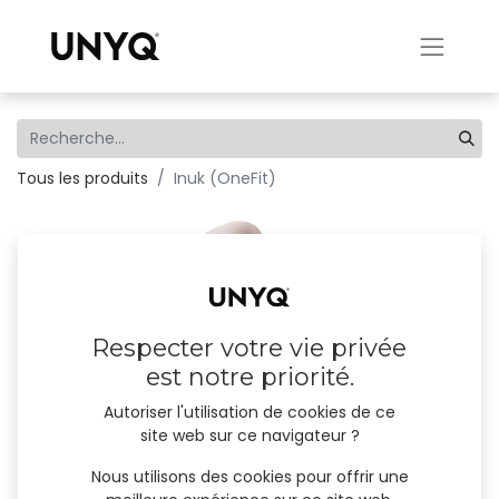
Tous les produits
Inuk (OneFit)
Respecter votre vie privée
est notre priorité.
Autoriser l'utilisation de cookies de ce
site web sur ce navigateur ?
Nous utilisons des cookies pour offrir une