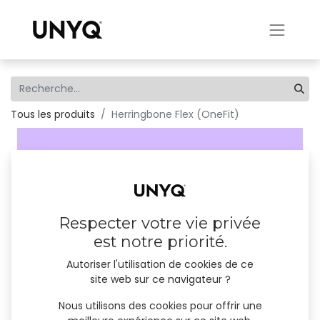
Tous les produits
Herringbone Flex (OneFit)
Respecter votre vie privée
est notre priorité.
Autoriser l'utilisation de cookies de ce
site web sur ce navigateur ?
Nous utilisons des cookies pour offrir une