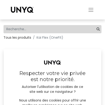
Tous les produits
Kai Flex (OneFit)
Respecter votre vie privée
est notre priorité.
Autoriser l'utilisation de cookies de ce
site web sur ce navigateur ?
Nous utilisons des cookies pour offrir une