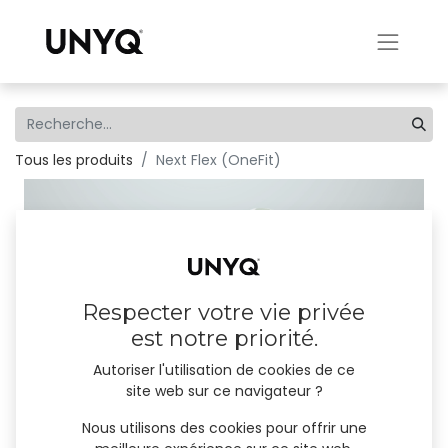
Tous les produits
Next Flex (OneFit)
Respecter votre vie privée
est notre priorité.
Autoriser l'utilisation de cookies de ce
site web sur ce navigateur ?
Nous utilisons des cookies pour offrir une