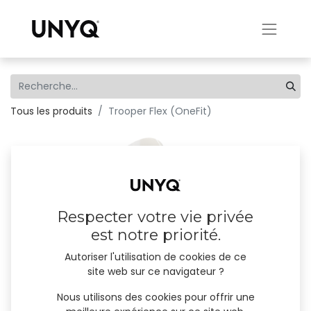
Tous les produits
Trooper Flex (OneFit)
Respecter votre vie privée
est notre priorité.
Autoriser l'utilisation de cookies de ce
site web sur ce navigateur ?
Nous utilisons des cookies pour offrir une