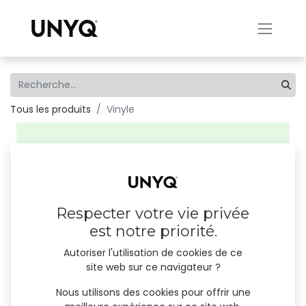
Tous les produits
Vinyle
Respecter votre vie privée
est notre priorité.
Autoriser l'utilisation de cookies de ce
site web sur ce navigateur ?
Nous utilisons des cookies pour offrir une